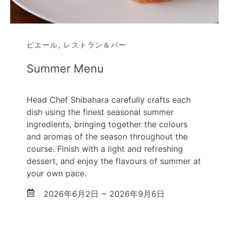
ピエール
,
レストラン＆バー
Summer Menu
Head Chef Shibahara carefully crafts each
dish using the finest seasonal summer
ingredients, bringing together the colours
and aromas of the season throughout the
course. Finish with a light and refreshing
dessert, and enjoy the flavours of summer at
your own pace.
2026年6月2日 ~ 2026年9月6日