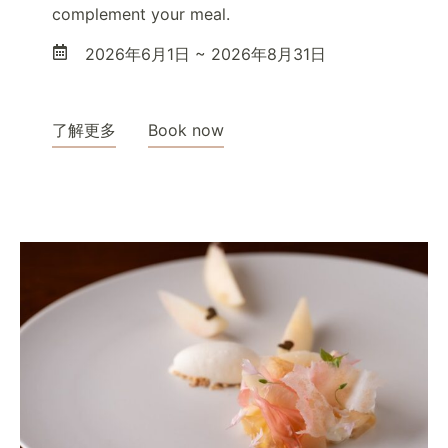
complement your meal.
2026年6月1日 ~ 2026年8月31日
了解更多
Book now