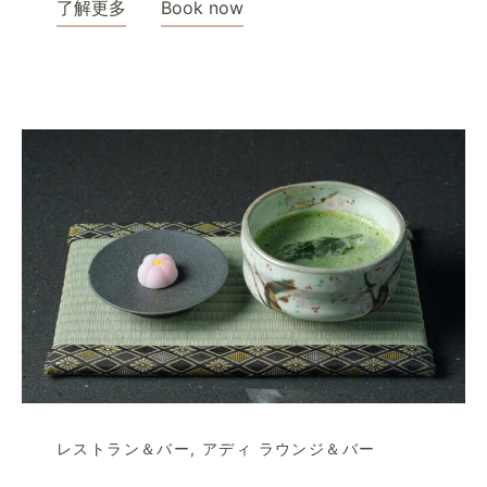
了解更多
Book now
レストラン＆バー
,
アディ ラウンジ＆バー