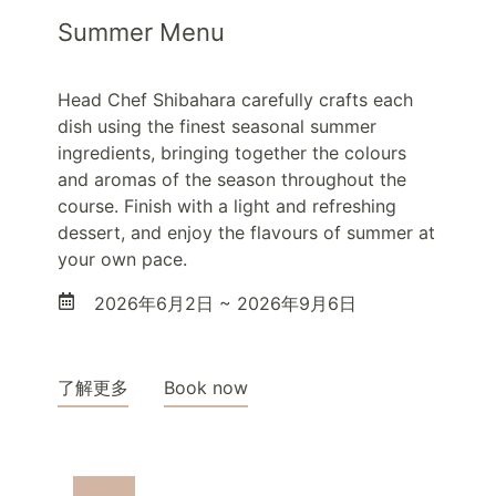
Summer Menu
Head Chef Shibahara carefully crafts each
dish using the finest seasonal summer
ingredients, bringing together the colours
and aromas of the season throughout the
course. Finish with a light and refreshing
dessert, and enjoy the flavours of summer at
your own pace.
2026年6月2日 ~ 2026年9月6日
了解更多
Book now