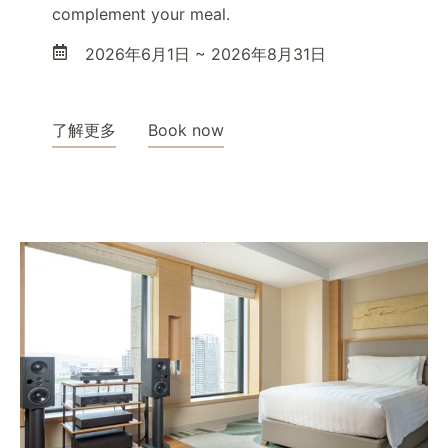
complement your meal.
2026年6月1日 ~ 2026年8月31日
了解更多
Book now