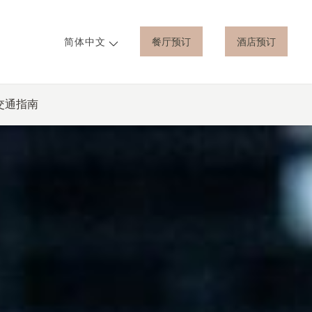
餐厅预订
酒店预订
简体中文
交通指南