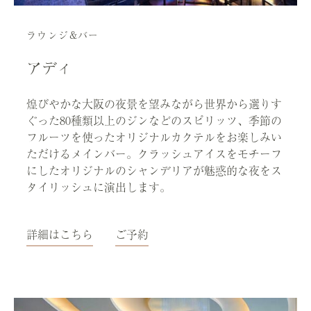
ラウンジ&バー
アディ
煌びやかな大阪の夜景を望みながら世界から選りす
ぐった80種類以上のジンなどのスピリッツ、季節の
フルーツを使ったオリジナルカクテルをお楽しみい
ただけるメインバー。クラッシュアイスをモチーフ
にしたオリジナルのシャンデリアが魅惑的な夜をス
タイリッシュに演出します。
詳細はこちら
ご予約