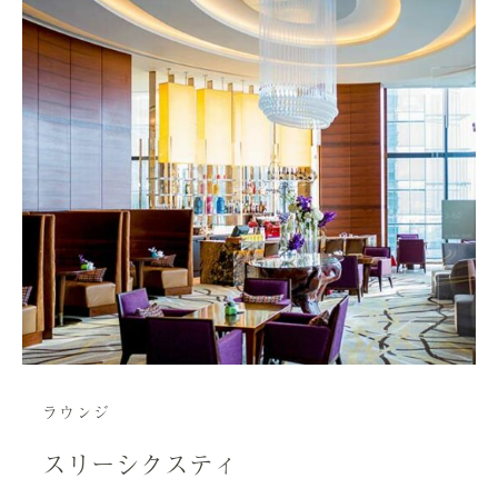
ラウンジ
スリーシクスティ