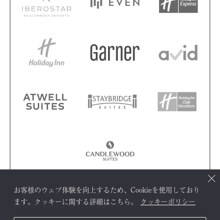
お客様のウェブ体験を向上するため、Cookieを使用しており
ます。クッキーに関する詳細はこちら。
クッキーポリシー