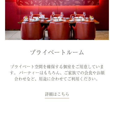
プライベートルーム
プライベート空間を確保する個室をご用意していま
す。 パーティーはもちろん、ご家族での会食やお顔
合わせなど、用途に合わせてご利用ください。
詳細はこちら