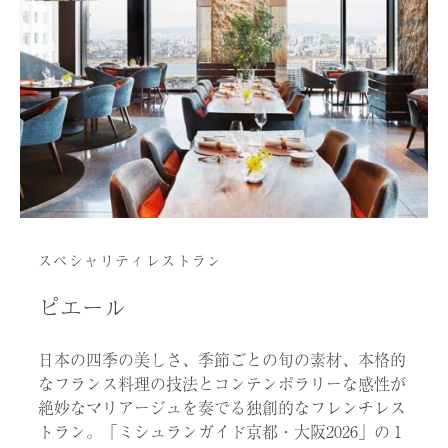
スペシャリティレストラン
ピエール
日本の四季の美しさ、季節ごとの旬の素材、本格的
なフランス料理の技法とコンテンポラリーな感性が
絶妙なマリアージュを奏でる独創的なフレンチレス
トラン。「ミシュランガイド京都・大阪2026」の１