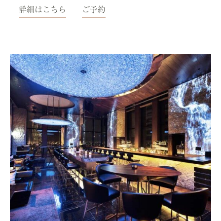
詳細はこちら
ご予約