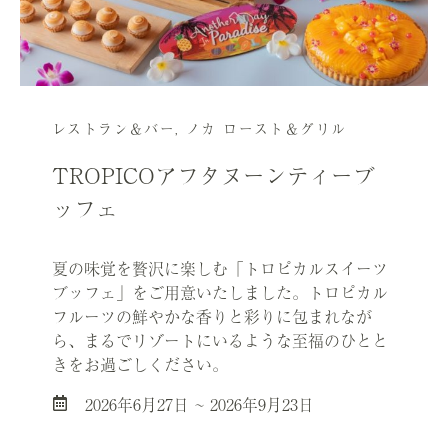
レストラン＆バー
,
ノカ ロースト＆グリル
TROPICOアフタヌーンティーブ
ッフェ
夏の味覚を贅沢に楽しむ「トロピカルスイーツ
ブッフェ」をご用意いたしました。トロピカル
フルーツの鮮やかな香りと彩りに包まれなが
ら、まるでリゾートにいるような至福のひとと
きをお過ごしください。
2026年6月27日 ~ 2026年9月23日