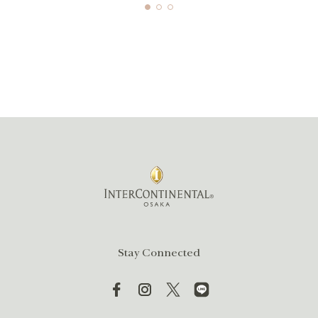
Stay Connected