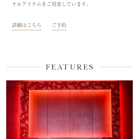
ナルアイテムをご用意しています。
詳細はこちら
ご予約
FEATURES