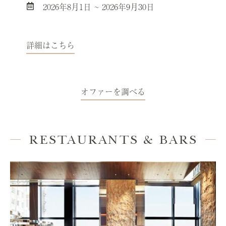
2026年8月1日 ~ 2026年9月30日
詳細はこちら
オファーを調べる
RESTAURANTS & BARS