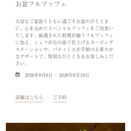
お盆フルブッフェ
大切なご家族とともに過ごすお盆のひととき
に、心を込めたスペシャルブッフェをご用意い
たします。厳選された料理が揃うフルブッフェ
に加え、シェフが目の前で仕上げるカービング
ステーションや、パティシエが手掛ける華やか
なデザートで、特別なひとときをお楽しみくだ
さい。
2026年8月8日 ~ 2026年8月16日
詳細はこちら
ご予約