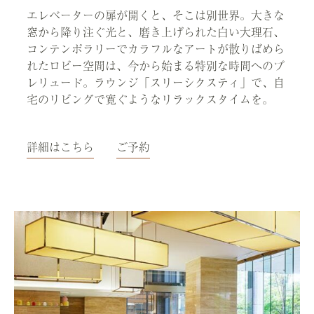
エレベーターの扉が開くと、そこは別世界。大きな
窓から降り注ぐ光と、磨き上げられた白い大理石、
コンテンポラリーでカラフルなアートが散りばめら
れたロビー空間は、今から始まる特別な時間へのプ
レリュード。ラウンジ「スリーシクスティ」で、自
宅のリビングで寛ぐようなリラックスタイムを。
詳細はこちら
ご予約