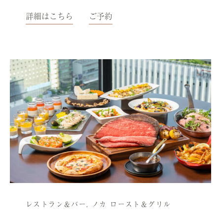
詳細はこちら
ご予約
レストラン＆バー
,
ノカ ロースト＆グリル