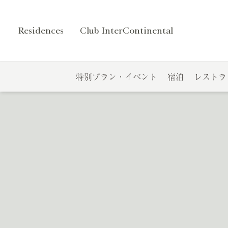
Residences
Club InterContinental
特別プラン・イベント
宿泊
レストラ