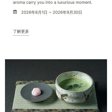
aroma carry you into a luxurious moment.
2026年8月1日 ~ 2026年9月30日
了解更多