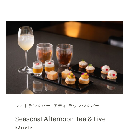
レストラン＆バー
,
アディ ラウンジ＆バー
Seasonal Afternoon Tea & Live
Music