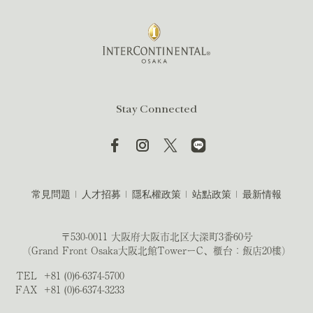
Stay Connected
常見問題
人才招募
隱私權政策
站點政策
最新情報
〒530-0011 大阪府大阪市北区大深町3番60号
（Grand Front Osaka大阪北館TowerーC、櫃台：飯店20樓）
TEL
+81 (0)6-6374-5700
FAX
+81 (0)6-6374-3233