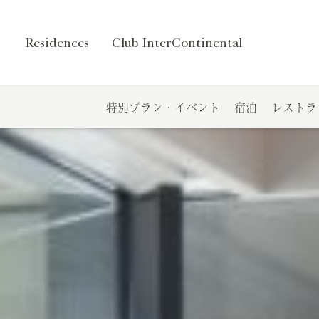
Residences
Club InterContinental
特別プラン・イベント
宿泊
レストラ