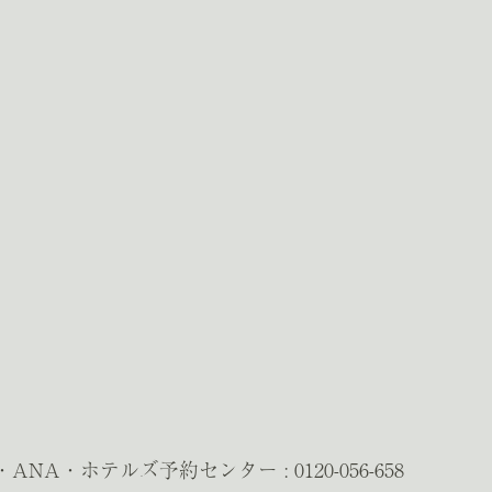
G・ANA・ホテルズ予約センター :
0120-056-658