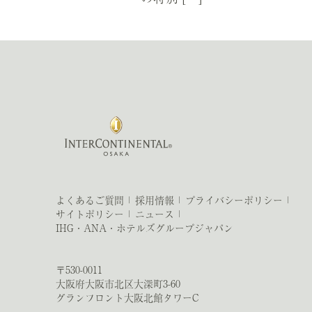
よくあるご質問
採用情報
プライバシーポリシー
サイトポリシー
ニュース
IHG・ANA・ホテルズグループジャパン
〒530-0011
大阪府大阪市北区大深町3-60
グランフロント大阪北館タワーC