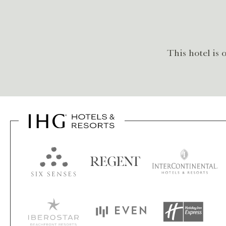
This hotel i