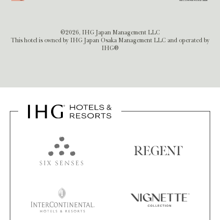
©2026, IHG Japan Management LLC
This hotel is owned by IHG Japan Osaka Management LLC and operated by
IHG®