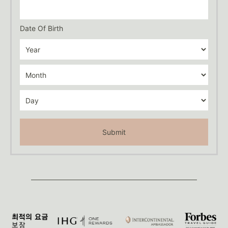
Date Of Birth
Submit