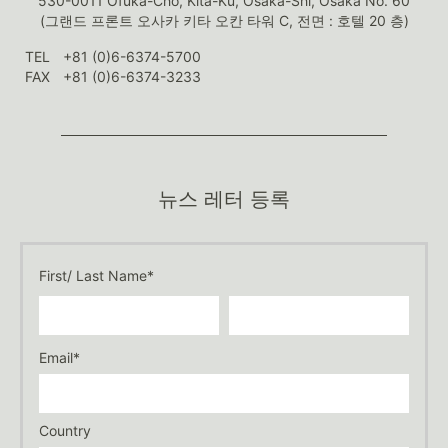
530-0011 Ofuka-Cho, Kita-Ku, Osaka-Shi, Osaka No. 60
(그랜드 프론트 오사카 키타 오칸 타워 C, 전면 : 호텔 20 층)
TEL
+81 (0)6-6374-5700
FAX
+81 (0)6-6374-3233
뉴스 레터 등록
First/ Last Name*
Email*
Country