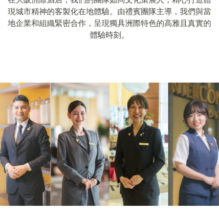
現城市精神的客製化在地體驗。由禮賓團隊主導，我們與當
地企業和組織緊密合作，呈現獨具洲際特色的高雅且真實的
體驗時刻。