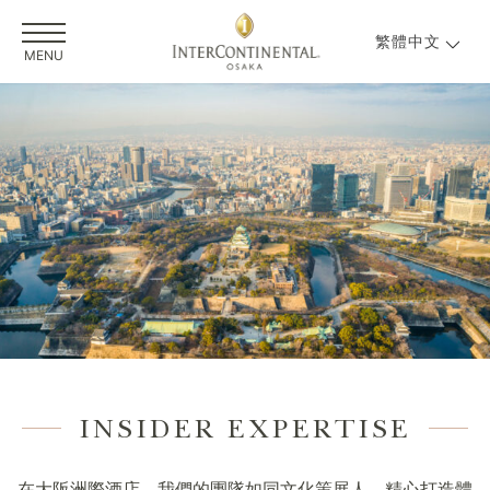
繁體中文
MENU
INSIDER EXPERTISE
在大阪洲際酒店，我們的團隊如同文化策展人，精心打造體