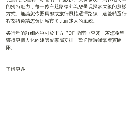
的獨特魅力，每一條主題路線都為您呈現探索大阪的別樣
方式。無論您依照興趣或旅行風格選擇路線，這些精選行
程都將邀請您發掘城市多元而迷人的風貌。
各行程的詳細內容可於下方 PDF 指南中查閱。若您希望
獲得更個人化的建議或專屬安排，歡迎隨時聯繫禮賓團
隊。
了解更多