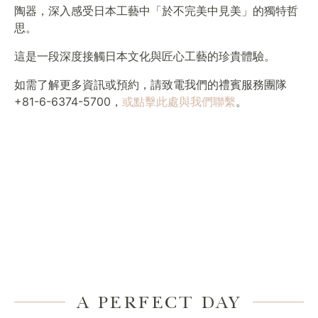
陶器，深入感受日本工藝中「於不完美中見美」的獨特哲
思。
這是一段深度接觸日本文化與匠心工藝的珍貴體驗。
如需了解更多資訊或預約，請致電我們的禮賓服務團隊
+81-6-6374-5700，
或點擊此處與我們聯繫
。
A PERFECT DAY