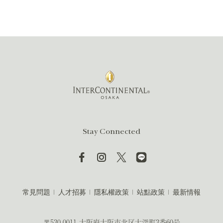
Stay Connected
常見問題
人才招募
隱私權政策
站點政策
最新情報
〒530-0011 大阪府大阪市北区大深町3番60号