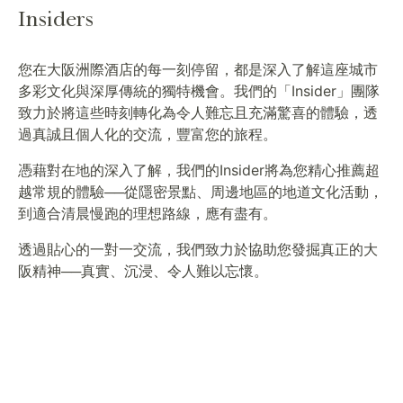
Insiders
您在大阪洲際酒店的每一刻停留，都是深入了解這座城市
多彩文化與深厚傳統的獨特機會。我們的「Insider」團隊
致力於將這些時刻轉化為令人難忘且充滿驚喜的體驗，透
過真誠且個人化的交流，豐富您的旅程。
憑藉對在地的深入了解，我們的Insider將為您精心推薦超
越常規的體驗──從隱密景點、周邊地區的地道文化活動，
到適合清晨慢跑的理想路線，應有盡有。
透過貼心的一對一交流，我們致力於協助您發掘真正的大
阪精神──真實、沉浸、令人難以忘懷。