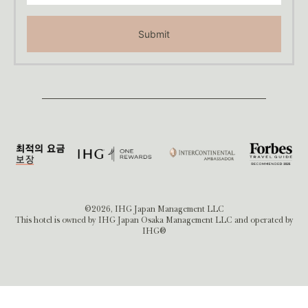
Submit
©2026, IHG Japan Management LLC
This hotel is owned by IHG Japan Osaka Management LLC and operated by
IHG®