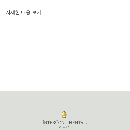
자세한 내용 보기