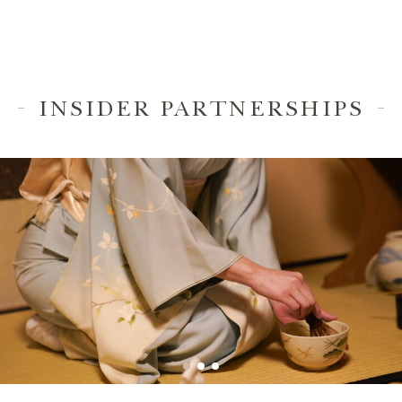
INSIDER PARTNERSHIPS