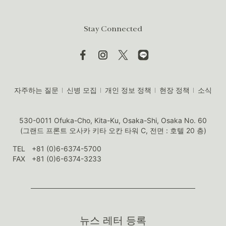
Stay Connected
자주하는 질문
신병 모집
개인 정보 정책
현장 정책
소식
530-0011 Ofuka-Cho, Kita-Ku, Osaka-Shi, Osaka No. 60
(그랜드 프론트 오사카 키타 오칸 타워 C, 전면 : 호텔 20 층)
TEL
+81 (0)6-6374-5700
FAX
+81 (0)6-6374-3233
뉴스 레터 등록