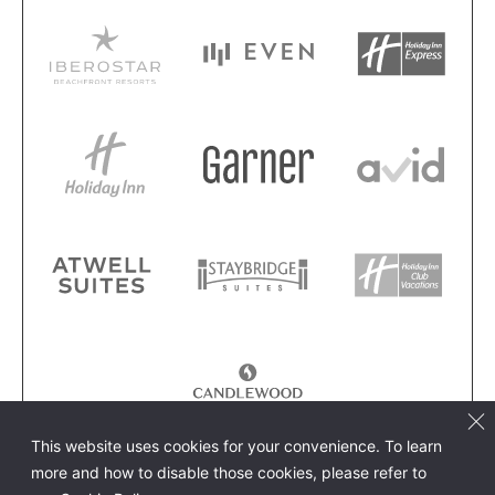
This website uses cookies for your convenience. To learn
more and how to disable those cookies, please refer to