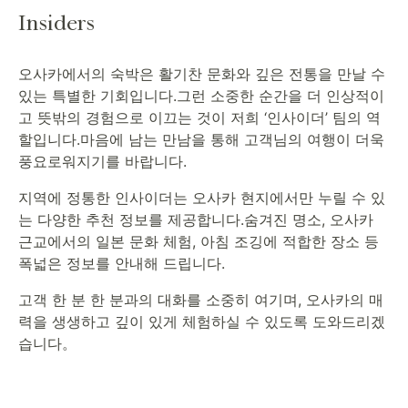
Insiders
오사카에서의 숙박은 활기찬 문화와 깊은 전통을 만날 수
있는 특별한 기회입니다.그런 소중한 순간을 더 인상적이
고 뜻밖의 경험으로 이끄는 것이 저희 ‘인사이더’ 팀의 역
할입니다.마음에 남는 만남을 통해 고객님의 여행이 더욱
풍요로워지기를 바랍니다.
지역에 정통한 인사이더는 오사카 현지에서만 누릴 수 있
는 다양한 추천 정보를 제공합니다.숨겨진 명소, 오사카
근교에서의 일본 문화 체험, 아침 조깅에 적합한 장소 등
폭넓은 정보를 안내해 드립니다.
고객 한 분 한 분과의 대화를 소중히 여기며, 오사카의 매
력을 생생하고 깊이 있게 체험하실 수 있도록 도와드리겠
습니다。