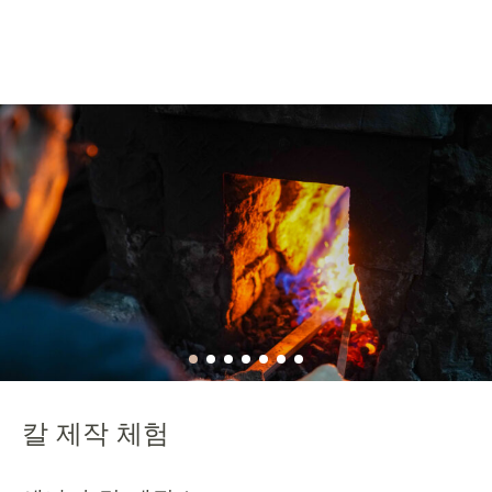
칼 제작 체험