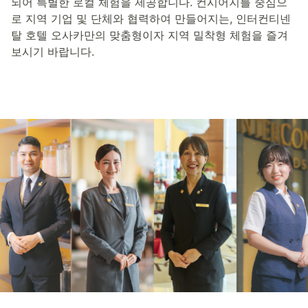
되어 특별한 로컬 체험을 제공합니다. 컨시어지를 중심으
로 지역 기업 및 단체와 협력하여 만들어지는, 인터컨티넨
탈 호텔 오사카만의 맞춤형이자 지역 밀착형 체험을 즐겨
보시기 바랍니다.