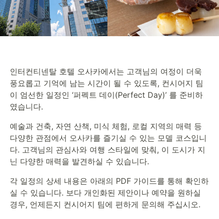
인터컨티넨탈 호텔 오사카에서는 고객님의 여정이 더욱
풍요롭고 기억에 남는 시간이 될 수 있도록, 컨시어지 팀
이 엄선한 일정인 ‘퍼펙트 데이(Perfect Day)’ 를 준비하
였습니다.
예술과 건축, 자연 산책, 미식 체험, 로컬 지역의 매력 등
다양한 관점에서 오사카를 즐기실 수 있는 모델 코스입니
다. 고객님의 관심사와 여행 스타일에 맞춰, 이 도시가 지
닌 다양한 매력을 발견하실 수 있습니다.
각 일정의 상세 내용은 아래의 PDF 가이드를 통해 확인하
실 수 있습니다. 보다 개인화된 제안이나 예약을 원하실
경우, 언제든지 컨시어지 팀에 편하게 문의해 주십시오.