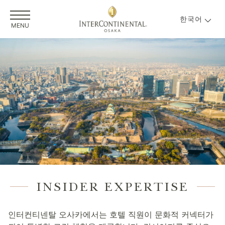
한국어
MENU
INSIDER EXPERTISE
인터컨티넨탈 오사카에서는 호텔 직원이 문화적 커넥터가