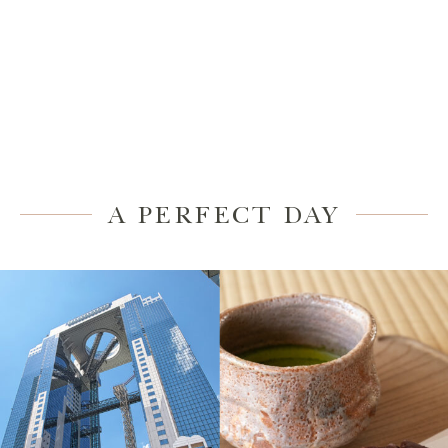
A PERFECT DAY