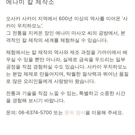
에나미 칼 제작소
오사카 사카이 지역에서 600년 이상의 역사를 이어온 ‘사
카이 우치하모노’.
그 전통을 지켜온 장인 에나미 마사오 씨의 공방에서, 본
격적인 칼 제작의 세계를 체험하실 수 있습니다.
체험에서는 칼 제작의 역사와 제조 과정을 가까이에서 배
우실 수 있을 뿐만 아니라, 실제로 금속을 두드리는 일부
공정을 직접 경험하실 수도 있습니다. 사카이 우치하모노
는 분업 체제로 만들어지며, 탁월한 절삭력과 뛰어난 품질
로 많은 요리인들에게 사랑받아 왔습니다.
전통과 기술을 직접 느낄 수 있는, 특별하고 소중한 시간
을 경험해 보시기 바랍니다.
문의: 06-6374-5700 또는
문의 양식
을 이용해 주세요.