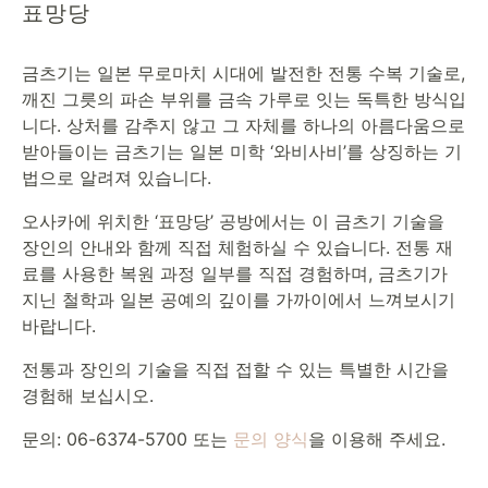
표망당
금츠기는 일본 무로마치 시대에 발전한 전통 수복 기술로,
깨진 그릇의 파손 부위를 금속 가루로 잇는 독특한 방식입
니다. 상처를 감추지 않고 그 자체를 하나의 아름다움으로
받아들이는 금츠기는 일본 미학 ‘와비사비’를 상징하는 기
법으로 알려져 있습니다.
오사카에 위치한 ‘표망당’ 공방에서는 이 금츠기 기술을
장인의 안내와 함께 직접 체험하실 수 있습니다. 전통 재
료를 사용한 복원 과정 일부를 직접 경험하며, 금츠기가
지닌 철학과 일본 공예의 깊이를 가까이에서 느껴보시기
바랍니다.
전통과 장인의 기술을 직접 접할 수 있는 특별한 시간을
경험해 보십시오.
문의: 06-6374-5700 또는
문의 양식
을 이용해 주세요.