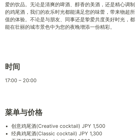
爱的饮品。无论是清爽的啤酒、醇香的美酒，还是精心调制
的鸡尾酒，我们的欢乐时光都能满足您的味蕾，带来物超所
值的体验。不论是与朋友、同事还是挚爱共度美好时光，都
能在壮丽的城市景色中为您的夜晚增添一份精彩。
时间
17:00 – 20:00
菜单与价格
创意鸡尾酒(Creative cocktail) JPY 1,500
经典鸡尾酒(Classic cocktail) JPY 1,300