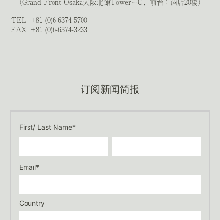
（Grand Front Osaka大阪北館TowerーC、前台：酒店20楼）
TEL
+81 (0)6-6374-5700
FAX
+81 (0)6-6374-3233
订阅新闻简报
First/ Last Name*
Email*
Country