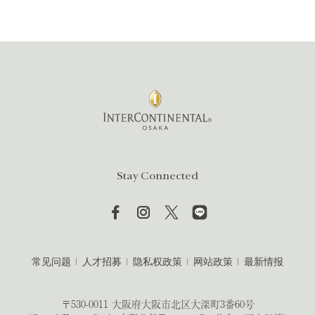
Stay Connected
常见问题
人才招募
隐私权政策
网站政策
最新情报
〒530-0011 大阪府大阪市北区大深町3番60号