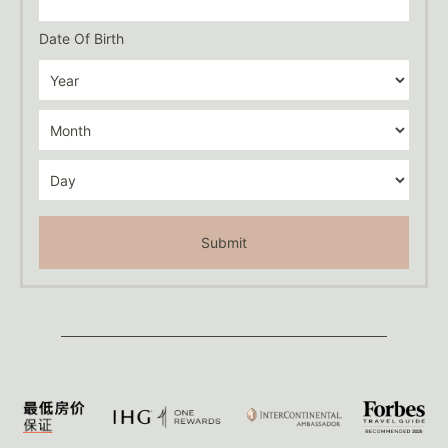
Date Of Birth
Submit