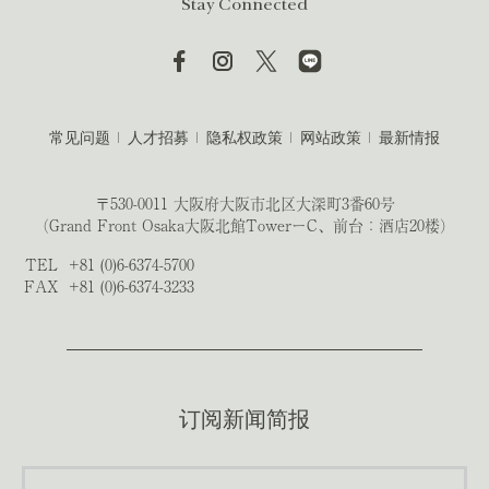
Stay Connected
常见问题
人才招募
隐私权政策
网站政策
最新情报
〒530-0011 大阪府大阪市北区大深町3番60号
（Grand Front Osaka大阪北館TowerーC、前台：酒店20楼）
TEL
+81 (0)6-6374-5700
FAX
+81 (0)6-6374-3233
订阅新闻简报