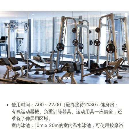
使用时间：7:00～22:00（最终接待21:30）
健身房：
有氧运动器械、负重训练器具、运动用具一应俱全，还
准备了伸展用区域。
室内泳池：10m x 20m的室内温水泳池，可使用按摩浴