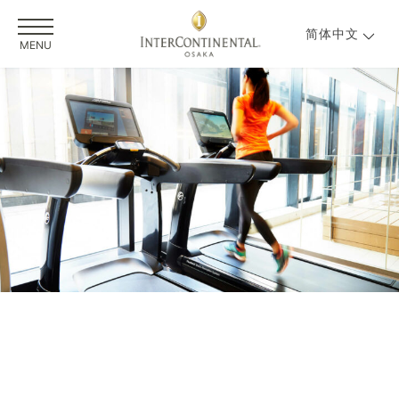
简体中文
MENU