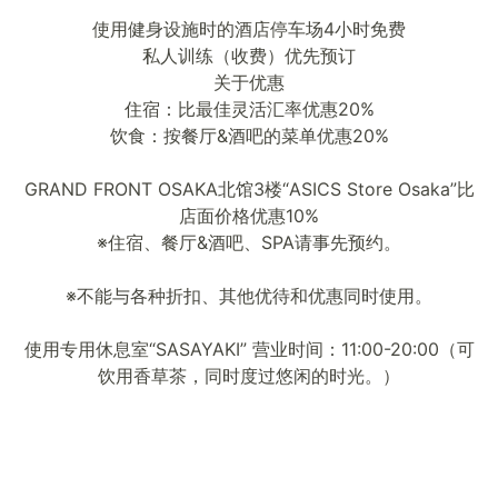
使用健身设施时的酒店停车场4小时免费
私人训练（收费）优先预订
关于优惠
住宿：比最佳灵活汇率优惠20%
饮食：按餐厅&酒吧的菜单优惠20%
GRAND FRONT OSAKA北馆3楼“ASICS Store Osaka”比
店面价格优惠10%
※住宿、餐厅&酒吧、SPA请事先预约。
※不能与各种折扣、其他优待和优惠同时使用。
使用专用休息室“SASAYAKI” 营业时间：11:00-20:00（可
饮用香草茶，同时度过悠闲的时光。）