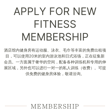
APPLY FOR NEW
FITNESS
MEMBERSHIP
酒店馆内健身房有运动服、泳衣、毛巾等丰富的免费出租项
目，可以使用20米的室内游泳池和日式浴场，正在征集新
会员。一方面属于奢华的空间，配备各种训练机和专用的伸
展区域，另外也可以进行一对一的私人训练（收费）。可提
供免费的健身房体验，敬请洽询。
MEMBERSHIP