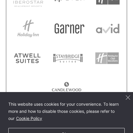
This website uses cookies for your convenience. To learn
more and how to disable those cookies, please refer to
our
Cookie Policy