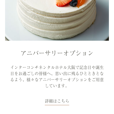
アニバーサリーオプション
インターコンチネンタルホテル大阪で記念日や誕生
日をお過ごしの皆様へ、思い出に残るひとときとな
るよう、様々なアニバーサリーオプションをご用意
しています。
詳細はこちら