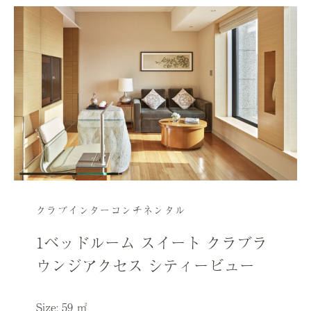
クラブインターコンチネンタル
1ベッドルーム スイート クラブラ
ウンジアクセス シティービュー
Size: 59 ㎡