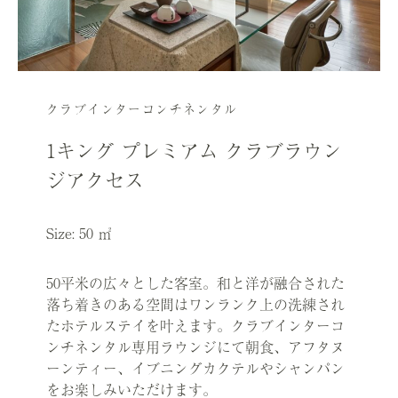
クラブインターコンチネンタル
1キング プレミアム クラブラウン
ジアクセス
Size: 50 ㎡
50平米の広々とした客室。和と洋が融合された
落ち着きのある空間はワンランク上の洗練され
たホテルステイを叶えます。クラブインターコ
ンチネンタル専用ラウンジにて朝食、アフタヌ
ーンティー、イブニングカクテルやシャンパン
をお楽しみいただけます。