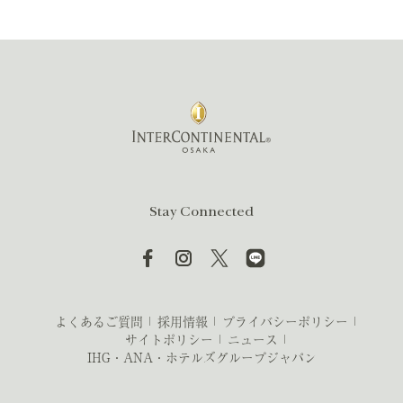
Stay Connected
よくあるご質問
採用情報
プライバシーポリシー
サイトポリシー
ニュース
IHG・ANA・ホテルズグループジャパン