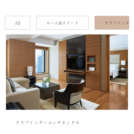
All
ルーム&スイート
クラブインター
クラブインターコンチネンタル