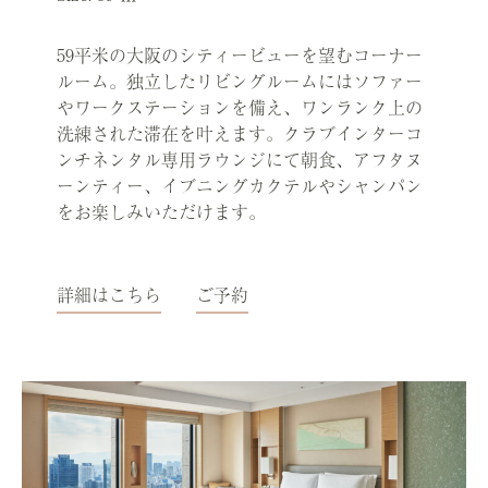
59平米の大阪のシティービューを望むコーナー
ルーム。独立したリビングルームにはソファー
やワークステーションを備え、ワンランク上の
洗練された滞在を叶えます。クラブインターコ
ンチネンタル専用ラウンジにて朝食、アフタヌ
ーンティー、イブニングカクテルやシャンパン
をお楽しみいただけます。
詳細はこちら
ご予約