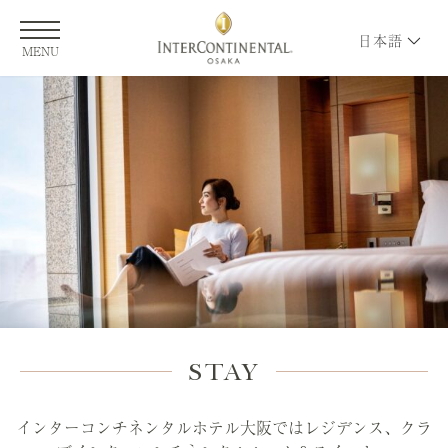
日本語
MENU
STAY
インターコンチネンタルホテル大阪ではレジデンス、クラ