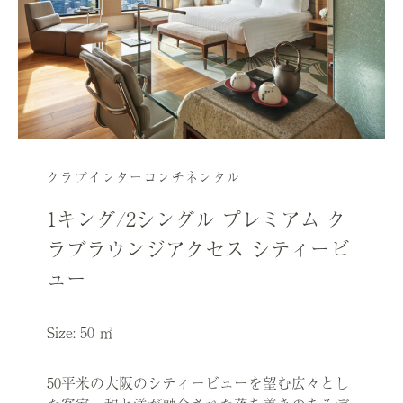
クラブインターコンチネンタル
1キング/2シングル プレミアム ク
ラブラウンジアクセス シティービ
ュー
Size: 50 ㎡
50平米の大阪のシティービューを望む広々とし