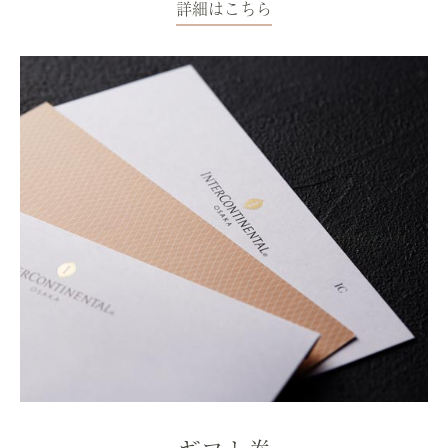
詳細はこちら