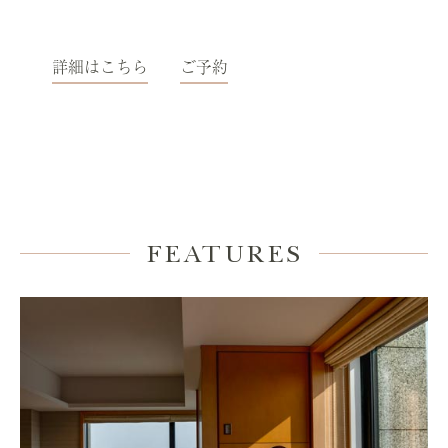
詳細はこちら
ご予約
FEATURES