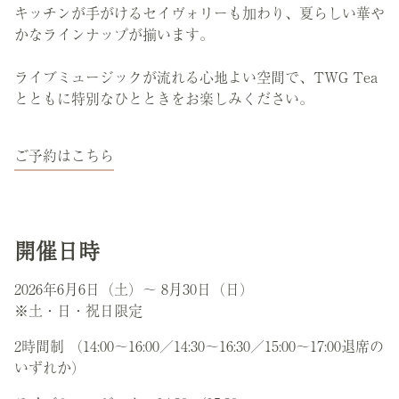
キッチンが手がけるセイヴォリーも加わり、夏らしい華や
かなラインナップが揃います。
ライブミュージックが流れる心地よい空間で、TWG Tea
とともに特別なひとときをお楽しみください。
ご予約はこちら
開催日時
2026年6月6日（土）～ 8月30日（日）
※土・日・祝日限定
2時間制 （14:00～16:00／14:30～16:30／15:00～17:00退席の
いずれか）