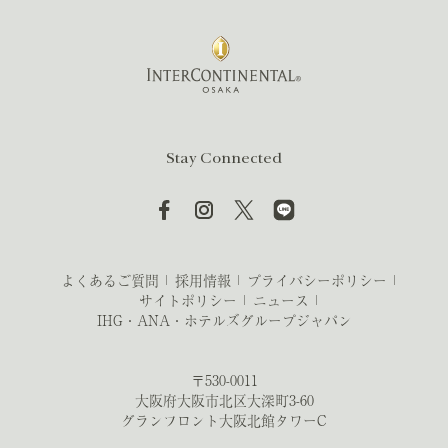
Stay Connected
よくあるご質問
採用情報
プライバシーポリシー
サイトポリシー
ニュース
IHG・ANA・ホテルズグループジャパン
〒530-0011
大阪府大阪市北区大深町3-60
グランフロント大阪北館タワーC