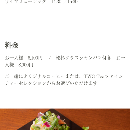
ライブミュージック 14:30 ／15:30
料金
お一人様 6,100円 / 乾杯グラスシャンパン付き お一
人様 8,900円
ご一緒にオリジナルコーヒーまたは、TWG Teaファイン
ティーセレクションからお選びいただけます。