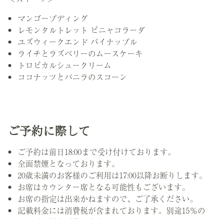
マンゴープディング
レモンタルトレット ピニャコラーダ
ユズウィークエンド パイナップル
ライチとラズベリーのムースケーキ
トロピカルシュークリーム
ココナッツとバニラのスコーン
ご予約に際して
ご予約は前日18:00まで受け付けております。
全面禁煙となっております。
20歳未満のお客様のご利用は17:00以降お断りします。
お席はカウンター席となる可能性もございます。
お席の指定は出来かねますので、ご了承ください。
記載料金には消費税が含まれております。別途15％の