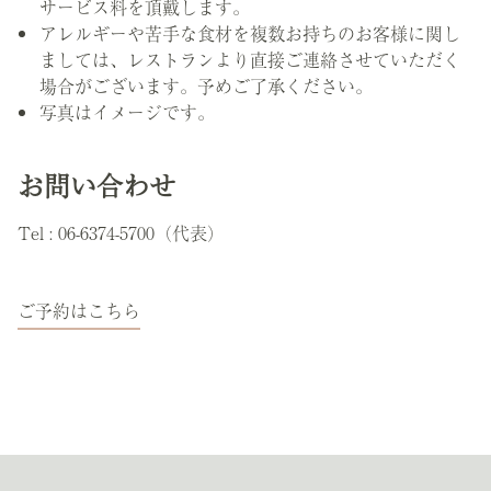
サービス料を頂戴します。
アレルギーや苦手な食材を複数お持ちのお客様に関し
ましては、レストランより直接ご連絡させていただく
場合がございます。予めご了承ください。
写真はイメージです。
お問い合わせ
Tel : 06-6374-5700（代表）
ご予約はこちら