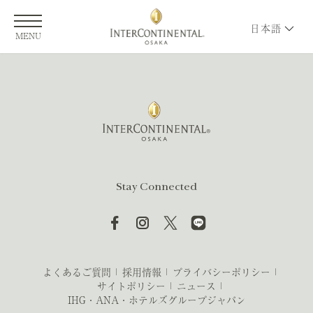
日本語
MENU
Stay Connected
よくあるご質問
採用情報
プライバシーポリシー
サイトポリシー
ニュース
IHG・ANA・ホテルズグループジャパン