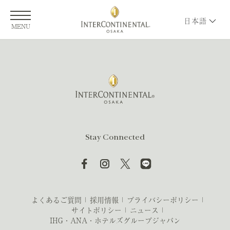
日本語
MENU
Stay Connected
よくあるご質問
採用情報
プライバシーポリシー
サイトポリシー
ニュース
IHG・ANA・ホテルズグループジャパン