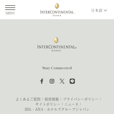
日本語
MENU
Stay Connected
よくあるご質問
採用情報
プライバシーポリシー
サイトポリシー
ニュース
IHG・ANA・ホテルズグループジャパン