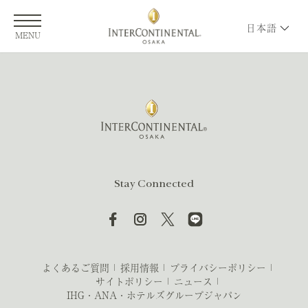
日本語
MENU
Stay Connected
よくあるご質問
採用情報
プライバシーポリシー
サイトポリシー
ニュース
IHG・ANA・ホテルズグループジャパン