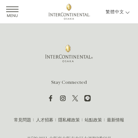
繁體中文
MENU
Stay Connected
常見問題
人才招募
隱私權政策
站點政策
最新情報