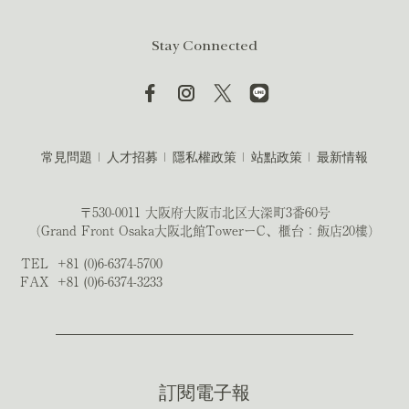
Stay Connected
常見問題
人才招募
隱私權政策
站點政策
最新情報
〒530-0011 大阪府大阪市北区大深町3番60号
（Grand Front Osaka大阪北館TowerーC、櫃台：飯店20樓）
TEL
+81 (0)6-6374-5700
FAX
+81 (0)6-6374-3233
訂閱電子報