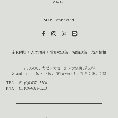
Stay Connected
常見問題
人才招募
隱私權政策
站點政策
最新情報
〒530-0011 大阪府大阪市北区大深町3番60号
（Grand Front Osaka大阪北館TowerーC、櫃台：飯店20樓）
TEL
+81 (0)6-6374-5700
FAX
+81 (0)6-6374-3233