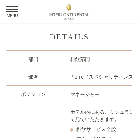
MENU
DETAILS
部門
料飲部門
部署
Pierre（スペシャリティレス
ポジション
マネージャー
ホテル内にある、ミシュラン
て見ていただきます。
料飲サービス全般