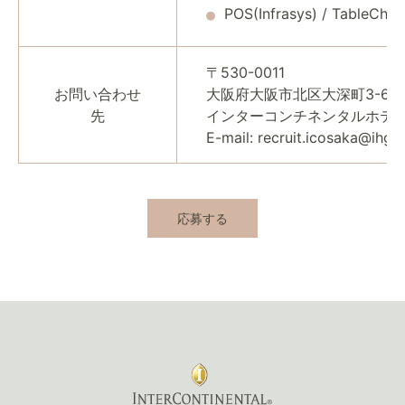
POS(Infrasys) / TableC
〒530-0011
お問い合わせ
大阪府大阪市北区大深町3-60
先
インターコンチネンタルホテ
E-mail: recruit.icosaka@ihg.
応募する