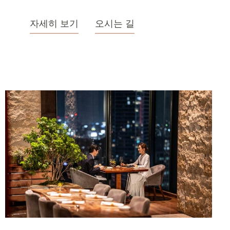
자세히 보기
오시는 길