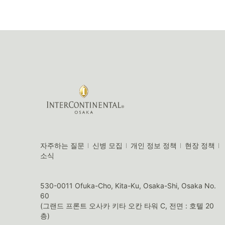
자주하는 질문
신병 모집
개인 정보 정책
현장 정책
소식
530-0011 Ofuka-Cho, Kita-Ku, Osaka-Shi, Osaka No.
60
(그랜드 프론트 오사카 키타 오칸 타워 C, 전면 : 호텔 20
층)