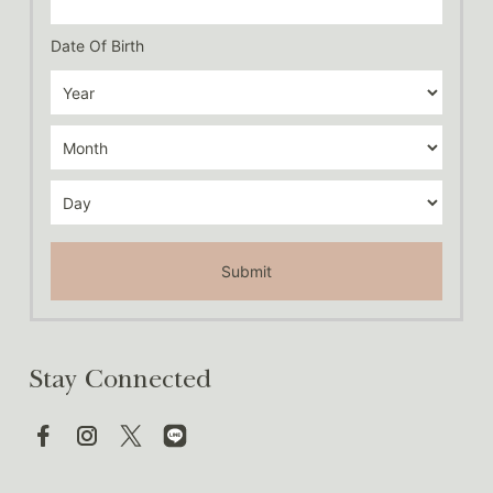
Date Of Birth
Submit
Stay Connected