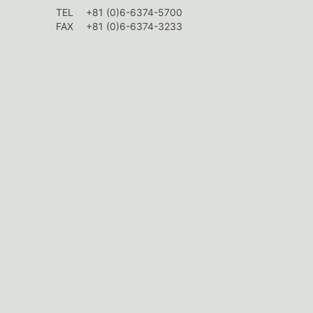
TEL
+81 (0)6-6374-5700
FAX
+81 (0)6-6374-3233