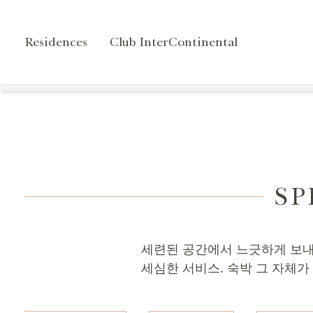
Residences
Club InterContinental
특별 플랜 / 이
SP
세련된 공간에서 느긋하게 보내
세심한 서비스. 숙박 그 자체가