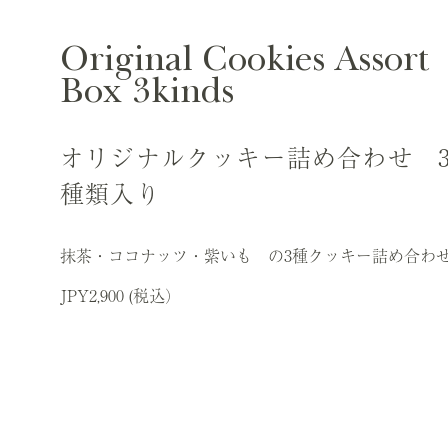
Original Cookies Assort
Box 3kinds
オリジナルクッキー詰め合わせ 
種類入り
抹茶・ココナッツ・紫いも の3種クッキー詰め合わ
JPY2,900 (税込）