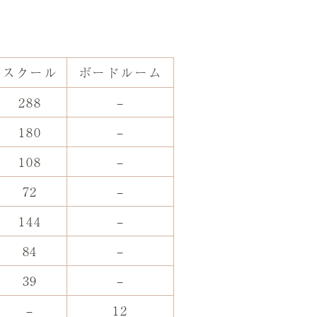
スクール
ボードルーム
288
–
180
–
108
–
72
–
144
–
84
–
39
–
–
12