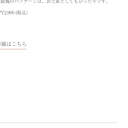
大阪城のパッケージは、お土産としてもぴったりです。
PY2,900 (税込）
詳細はこちら