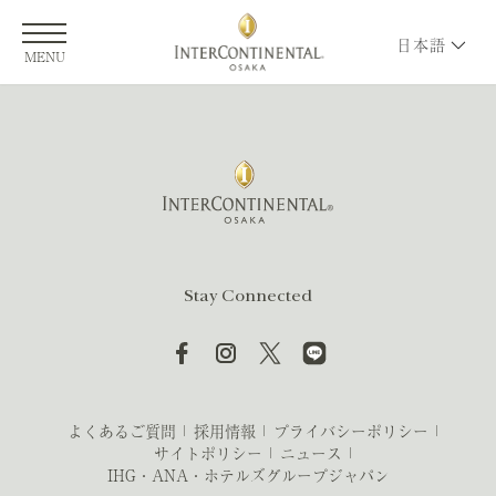
日本語
MENU
Stay Connected
よくあるご質問
採用情報
プライバシーポリシー
サイトポリシー
ニュース
IHG・ANA・ホテルズグループジャパン