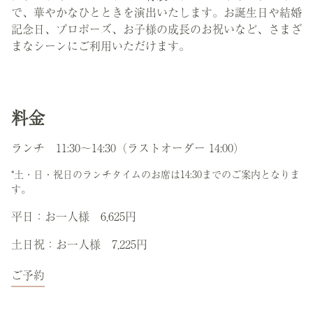
で、華やかなひとときを演出いたします。お誕生日や結婚
記念日、プロポーズ、お子様の成長のお祝いなど、さまざ
まなシーンにご利用いただけます。
料金
ランチ 11:30～14:30（ラストオーダー 14:00）
*土・日・祝日のランチタイムのお席は14:30までのご案内となりま
す。
平日：お一人様 6,625円
土日祝：お一人様 7,225円
ご予約