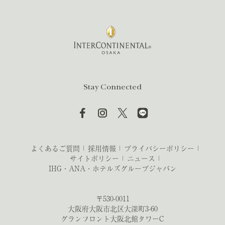
Stay Connected
よくあるご質問
採用情報
プライバシーポリシー
サイトポリシー
ニュース
IHG・ANA・ホテルズグループジャパン
〒530-0011
大阪府大阪市北区大深町3-60
グランフロント大阪北館タワーC