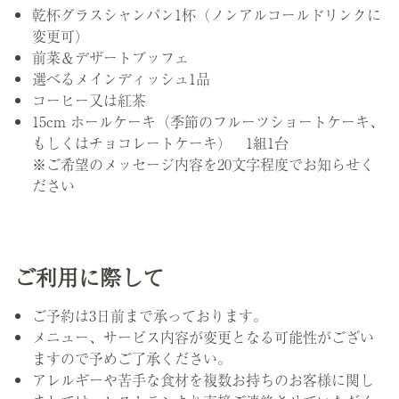
乾杯グラスシャンパン1杯（ノンアルコールドリンクに
変更可）
前菜＆デザートブッフェ
選べるメインディッシュ1品
コーヒー又は紅茶
15cm ホールケーキ（季節のフルーツショートケーキ、
もしくはチョコレートケーキ） 1組1台
※ご希望のメッセージ内容を20文字程度でお知らせく
ださい
ご利用に際して
ご予約は3日前まで承っております。
メニュー、サービス内容が変更となる可能性がござい
ますので予めご了承ください。
アレルギーや苦手な食材を複数お持ちのお客様に関し