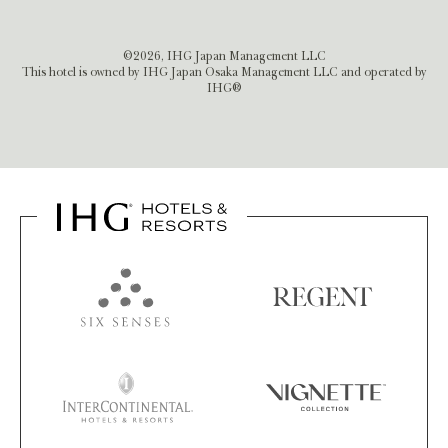
©2026, IHG Japan Management LLC
This hotel is owned by IHG Japan Osaka Management LLC and operated by
IHG®