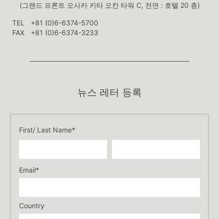
(그랜드 프론트 오사카 키타 오칸 타워 C, 전면 : 호텔 20 층)
TEL
+81 (0)6-6374-5700
FAX
+81 (0)6-6374-3233
뉴스 레터 등록
First/ Last Name*
Email*
Country