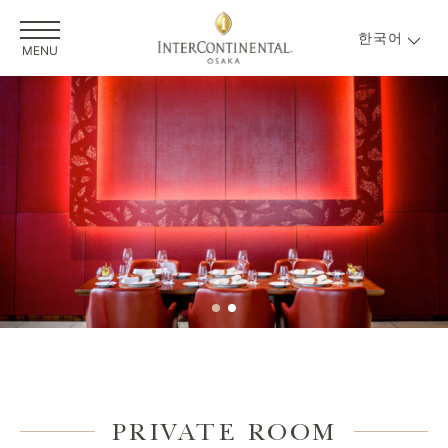
한국어
MENU
PRIVATE ROOM