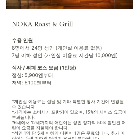
NOKA Roast & Grill
수용 인원
8명에서 24명 성인 (개인실 이용료 없음)
7명 이하 성인 (개인실 이용료 시간당 10,000엔)
식사 / 뷔페 코스 요금 (1인당)
점심: 5,900엔부터
저녁: 6,100엔부터
*개인실 이용료는 설날 및 기타 특별한 행사 기간에 변경될
수 있습니다.
*가격에는 소비세가 포함되어 있으며, 15%의 서비스 요금이
부과됩니다.
*6세에서 12세까지의 어린이는 성인 정가의 50% 할인된 어
린이 요금을 지불해야 합니다.
*성인 1명 당 5세 이하의 어린이 1명은 무료입니다. 추가 어
린이는 5세 이하의 어린이 요금이 부과됩니다.