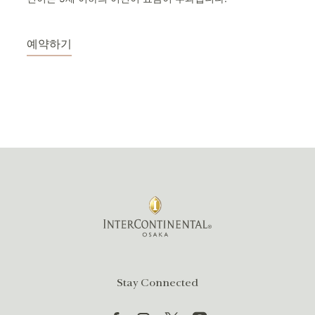
예약하기
Stay Connected