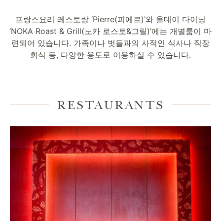
프랑스요리 레스토랑 ‘Pierre(피에르)’와 올데이 다이닝
‘NOKA Roast & Grill(노카 로스토&그릴)’에는 개별룸이 마
련되어 있습니다. 가족이나 벗들과의 사적인 식사나 직장
회식 등, 다양한 용도로 이용하실 수 있습니다.
RESTAURANTS