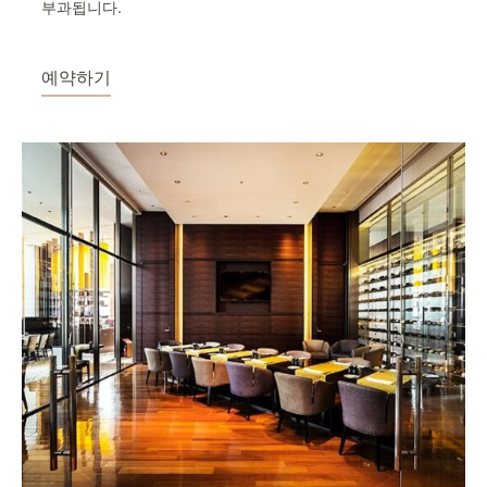
부과됩니다.
예약하기