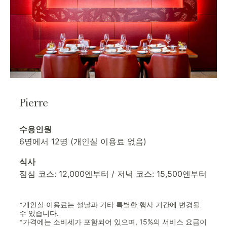
Pierre
수용인원
6명에서 12명 (개인실 이용료 없음)
식사
점심 코스: 12,000엔부터 / 저녁 코스: 15,500엔부터
*개인실 이용료는 설날과 기타 특별한 행사 기간에 변경될
수 있습니다.
*가격에는 소비세가 포함되어 있으며, 15%의 서비스 요금이