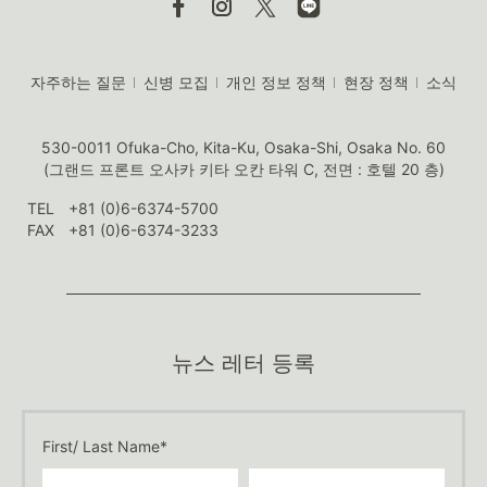
자주하는 질문
신병 모집
개인 정보 정책
현장 정책
소식
530-0011 Ofuka-Cho, Kita-Ku, Osaka-Shi, Osaka No. 60
(그랜드 프론트 오사카 키타 오칸 타워 C, 전면 : 호텔 20 층)
TEL
+81 (0)6-6374-5700
FAX
+81 (0)6-6374-3233
뉴스 레터 등록
First/ Last Name*