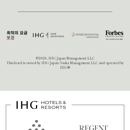
©2026, IHG Japan Management LLC
This hotel is owned by IHG Japan Osaka Management LLC and operated by
IHG®