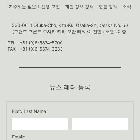
자주하는 질문
신병 모집
개인 정보 정책
현장 정책
소식
530-0011 Ofuka-Cho, Kita-Ku, Osaka-Shi, Osaka No. 60
(그랜드 프론트 오사카 키타 오칸 타워 C, 전면 : 호텔 20 층)
TEL
+81 (0)6-6374-5700
FAX
+81 (0)6-6374-3233
뉴스 레터 등록
First/ Last Name*
Email*