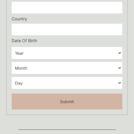
Country
Date Of Birth
Submit