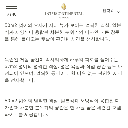
한국어
MENU
50m2 넓이의 오사카 시티 뷰가 보이는 널찍한 객실. 일본
식과 서양식이 융합된 차분한 분위기의 디자인과 큰 창문
을 통해 들어오는 햇살이 편안한 시간을 선사합니다.
독립된 거실 공간이 럭셔리하게 하루의 피로를 풀어주는
57m2 넓이의 널찍한 객실. 넓은 욕실과 작업 공간 등도 마
련되어 있으며, 널찍한 공간이 더할 나위 없는 편안한 시간
을 선사합니다.
50m2 넓이의 널찍한 객실. 일본식과 서양식이 융합된 디
자인과 차분한 분위기의 공간은 한 차원 높은 세련된 호텔
라이프를 제공합니다.