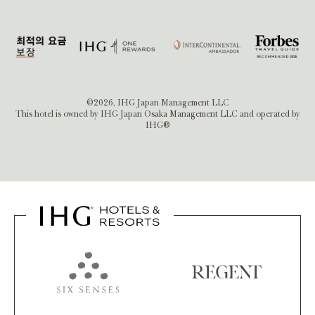
©2026, IHG Japan Management LLC
This hotel is owned by IHG Japan Osaka Management LLC and operated by
IHG®