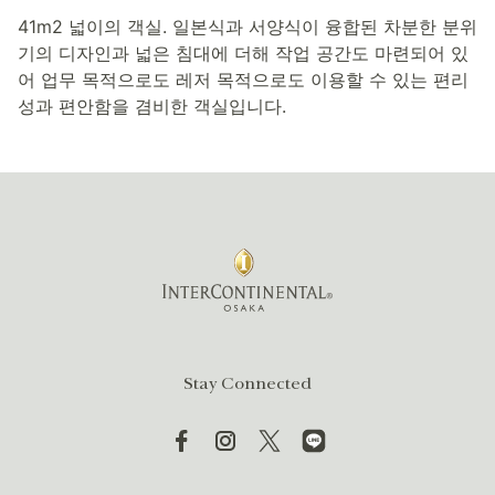
41m2 넓이의 객실. 일본식과 서양식이 융합된 차분한 분위
기의 디자인과 넓은 침대에 더해 작업 공간도 마련되어 있
어 업무 목적으로도 레저 목적으로도 이용할 수 있는 편리
성과 편안함을 겸비한 객실입니다.
Stay Connected