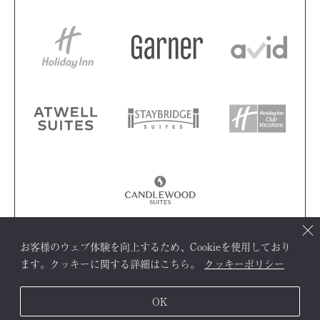
お客様のウェブ体験を向上するため、Cookieを使用しており
ます。クッキーに関する詳細はこちら。
クッキーポリシー
OK
レストラン予約
宿泊予約